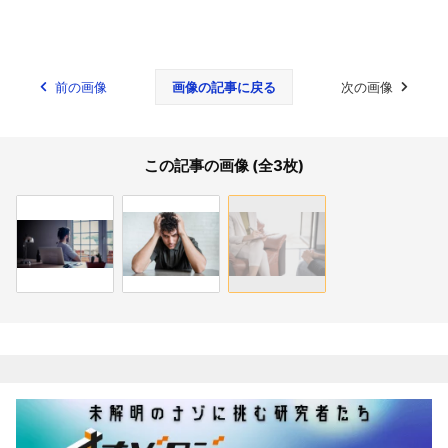
前の画像
画像の記事に戻る
次の画像
この記事の画像 (全3枚)
関連記事