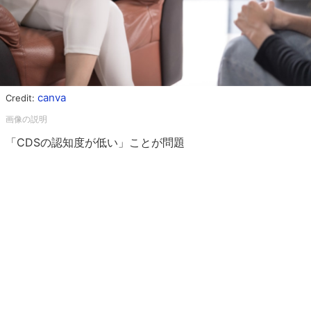
canva
Credit:
「CDSの認知度が低い」ことが問題