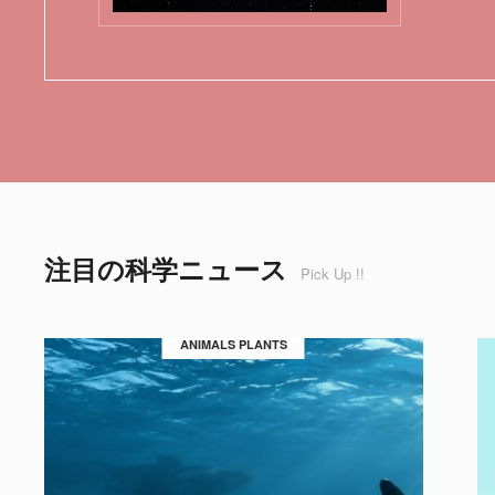
注目の科学ニュース
Pick Up !!
ANIMALS PLANTS