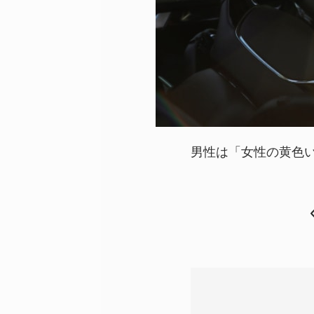
男性は「女性の黄色い