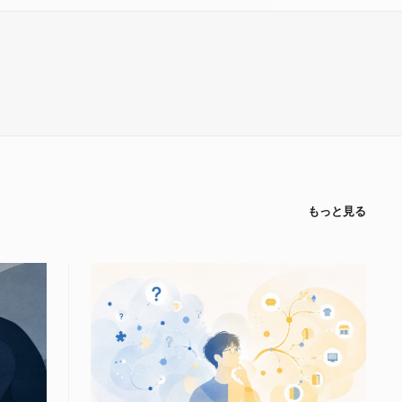
もっと見る