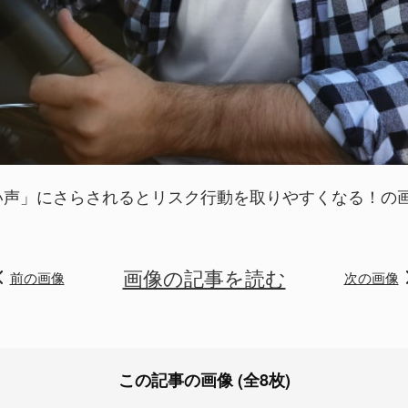
声」にさらされるとリスク行動を取りやすくなる！の画像
画像の記事を読む
前の画像
次の画像
この記事の画像 (全8枚)