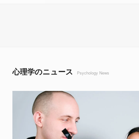
心理学のニュース
Psychology News