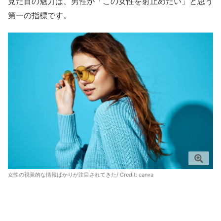
見た目の魅力は、男性が「この女性を射止めたい」と思う
第一の指標です。
女性の視覚的な情報ばかりが注目されてきた/ Credit:
canva