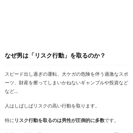
なぜ男は「リスク行動」を取るのか？
スピード出し過ぎの運転、大ケガの危険を伴う過激なスポ
ーツ、財産を擦ってしまいかねないギャンブルや投資など
など…
人はしばしばリスクの高い行動を取ります。
特に
リスク行動を取るのは男性が圧倒的に多数
です。