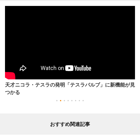
天才ニコラ・テスラの発明「テスラバルブ」に新機能が見
つかる
おすすめ関連記事