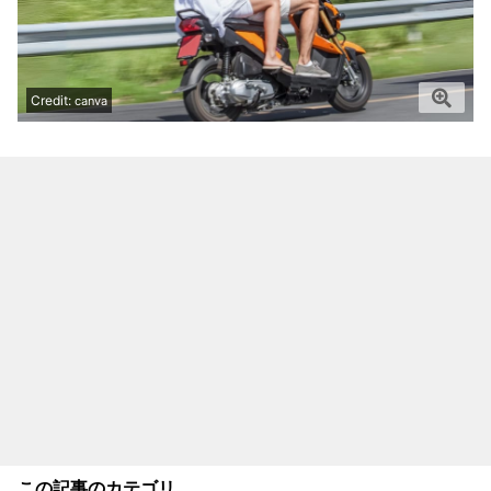
Credit:
canva
この記事のカテゴリ