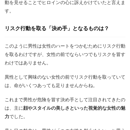
動を見せることでヒロインの心に訴えかけていたと言えま
す。
リスク行動を取る「決め手」となるものは？
このように男性は女性のハートをつかむためにリスク行動
を取るわけですが、女性の前でならいつでもリスクを冒す
わけではありません。
異性として興味のない女性の前でリスク行動を取っていて
は、命がいくつあっても足りませんからね。
これまで男性が危険を冒す決め手として注目されてきたの
は、主に
顔やスタイルの美しさといった視覚的な女性の魅
力
でした。