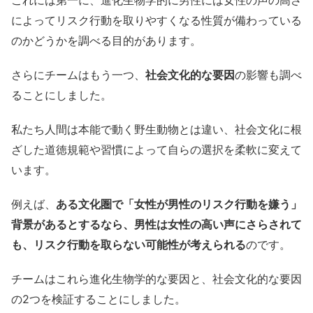
によってリスク行動を取りやすくなる性質が備わっている
のかどうかを調べる目的があります。
さらにチームはもう一つ、
社会文化的な要因
の影響も調べ
ることにしました。
私たち人間は本能で動く野生動物とは違い、社会文化に根
ざした道徳規範や習慣によって自らの選択を柔軟に変えて
います。
例えば、
ある文化圏で「女性が男性のリスク行動を嫌う」
背景があるとするなら、男性は女性の高い声にさらされて
も、リスク行動を取らない可能性が考えられる
のです。
チームはこれら進化生物学的な要因と、社会文化的な要因
の2つを検証することにしました。