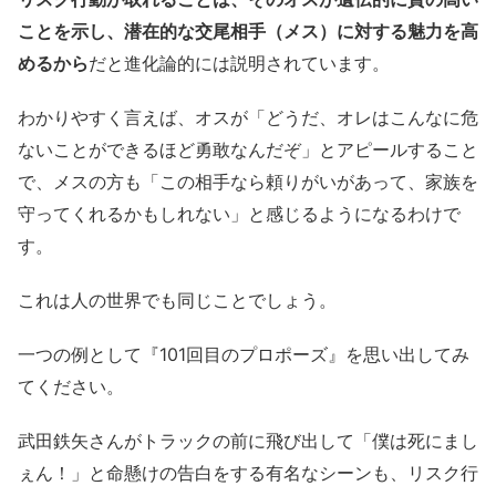
ことを示し、潜在的な交尾相手（メス）に対する魅力を高
めるから
だと進化論的には説明されています。
わかりやすく言えば、オスが「どうだ、オレはこんなに危
ないことができるほど勇敢なんだぞ」とアピールすること
で、メスの方も「この相手なら頼りがいがあって、家族を
守ってくれるかもしれない」と感じるようになるわけで
す。
これは人の世界でも同じことでしょう。
一つの例として『101回目のプロポーズ』を思い出してみ
てください。
武田鉄矢さんがトラックの前に飛び出して「僕は死にまし
ぇん！」と命懸けの告白をする有名なシーンも、リスク行