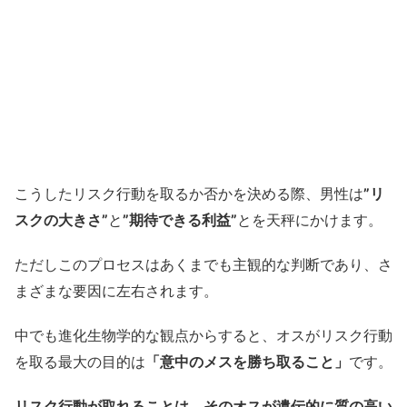
こうしたリスク行動を取るか否かを決める際、男性は
”リ
スクの大きさ”
と
”期待できる利益”
とを天秤にかけます。
ただしこのプロセスはあくまでも主観的な判断であり、さ
まざまな要因に左右されます。
中でも進化生物学的な観点からすると、オスがリスク行動
を取る最大の目的は
「意中のメスを勝ち取ること」
です。
リスク行動が取れることは、そのオスが遺伝的に質の高い