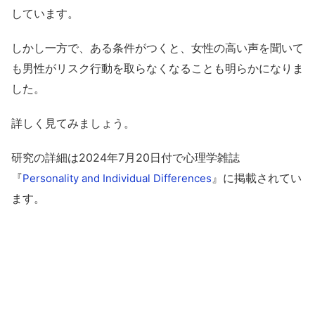
しています。
しかし一方で、ある条件がつくと、女性の高い声を聞いて
も男性がリスク行動を取らなくなることも明らかになりま
した。
詳しく見てみましょう。
研究の詳細は2024年7月20日付で心理学雑誌
『
』に掲載されてい
Personality and Individual Differences
ます。