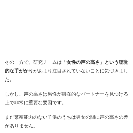
その一方で、研究チームは
「女性の声の高さ」という聴覚
的な手がかり
があまり注目されていないことに気づきまし
た。
しかし、声の高さは男性が潜在的なパートナーを見つける
上で非常に重要な要因です。
まだ繁殖能力のない子供のうちは男女の間に声の高さの差
がありません。