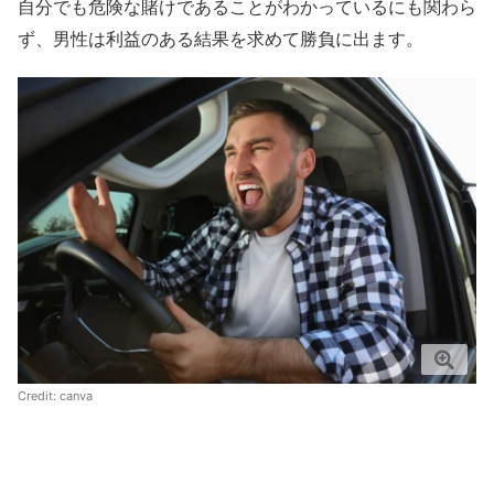
自分でも危険な賭けであることがわかっているにも関わら
ず、男性は利益のある結果を求めて勝負に出ます。
Credit:
canva