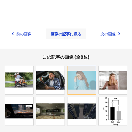
前の画像
画像の記事に戻る
次の画像
この記事の画像 (全8枚)