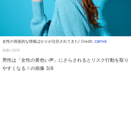
canva
女性の視覚的な情報ばかりが注目されてきた/ Credit:
男性は「女性の黄色い声」にさらされるとリスク行動を取り
やすくなる！の画像 3/8