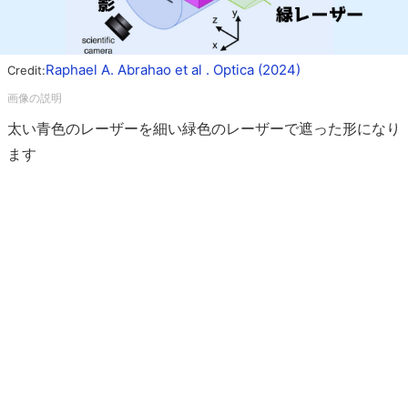
Raphael A. Abrahao et al . Optica (2024)
Credit:
太い青色のレーザーを細い緑色のレーザーで遮った形になり
ます