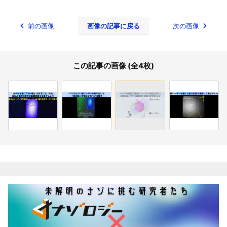
前の画像
画像の記事に戻る
次の画像
この記事の画像 (全4枚)
関連記事