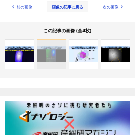
前の画像
画像の記事に戻る
次の画像
この記事の画像 (全4枚)
関連記事