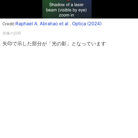
Raphael A. Abrahao et al . Optica (2024)
Credit:
矢印で示した部分が「光の影」となっています