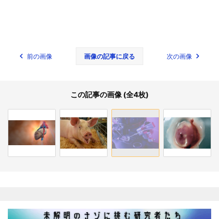
前の画像
画像の記事に戻る
次の画像
この記事の画像 (全4枚)
関連記事