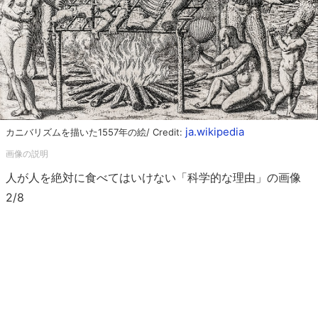
ja.wikipedia
カニバリズムを描いた1557年の絵/ Credit:
人が人を絶対に食べてはいけない「科学的な理由」の画像
2/8