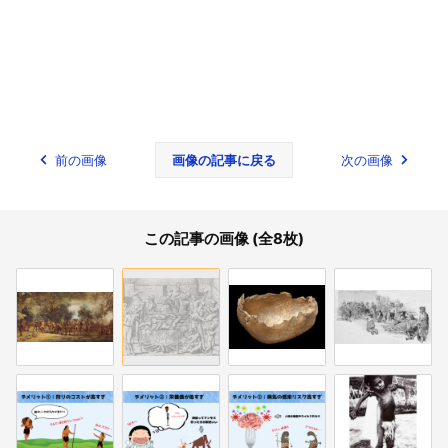
前の画像
画像の記事に戻る
次の画像
この記事の画像 (全8枚)