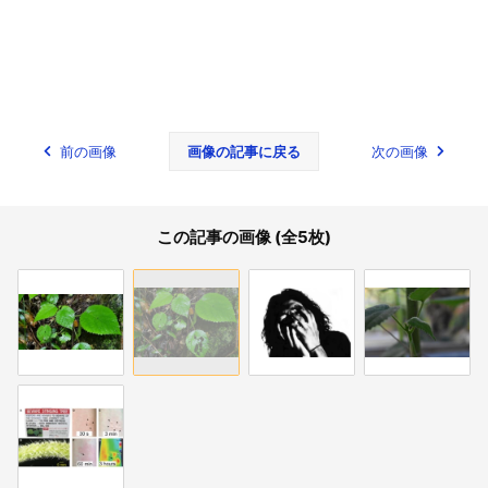
前の画像
画像の記事に戻る
次の画像
この記事の画像 (全5枚)