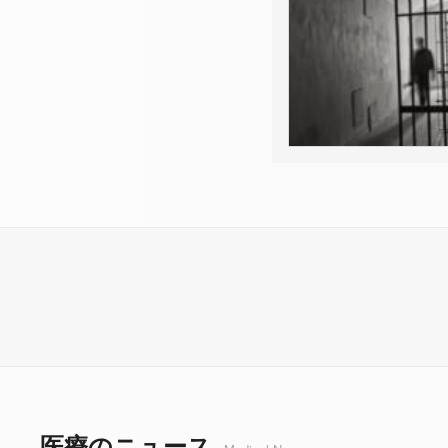
医療のニュース