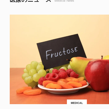
Medical News
MEDICAL