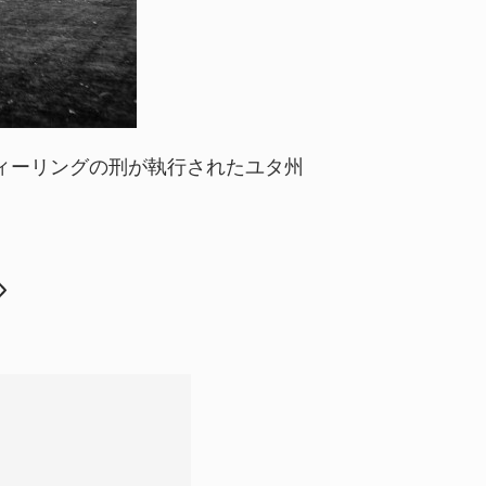
ィーリングの刑が執行されたユタ州