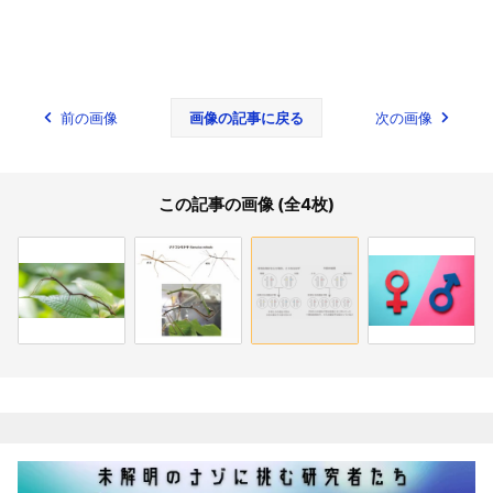
前の画像
画像の記事に戻る
次の画像
この記事の画像 (全4枚)
関連記事