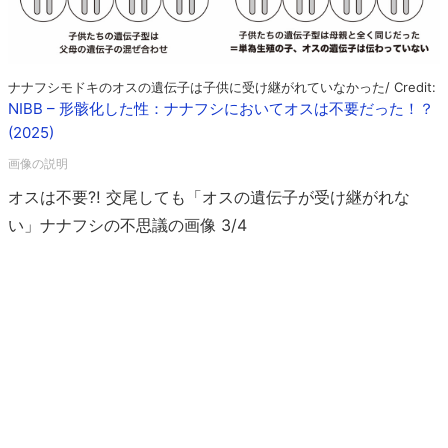
ナナフシモドキのオスの遺伝子は子供に受け継がれていなかった/ Credit:
NIBB – 形骸化した性：ナナフシにおいてオスは不要だった！？
(2025)
オスは不要⁈ 交尾しても「オスの遺伝子が受け継がれな
い」ナナフシの不思議の画像 3/4