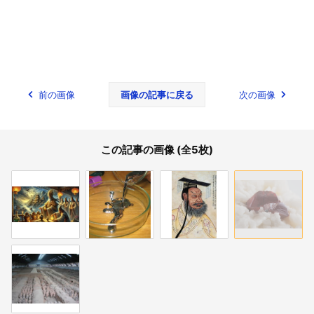
前の画像
画像の記事に戻る
次の画像
この記事の画像 (全5枚)