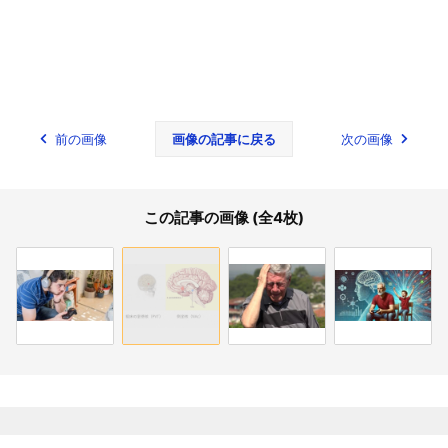
前の画像
画像の記事に戻る
次の画像
この記事の画像 (全4枚)
関連記事