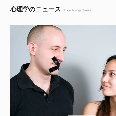
心理学のニュース
Psychology News