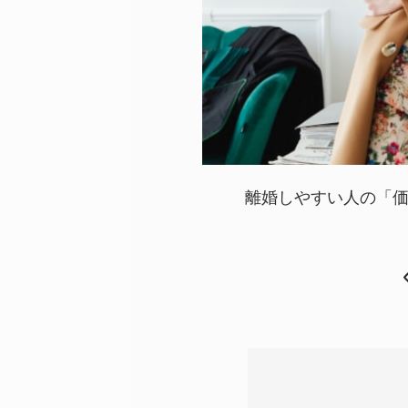
離婚しやすい人の「価