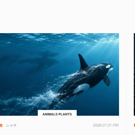
ANIMALS PLANTS
物
シャチ
2026.07.31 FRI