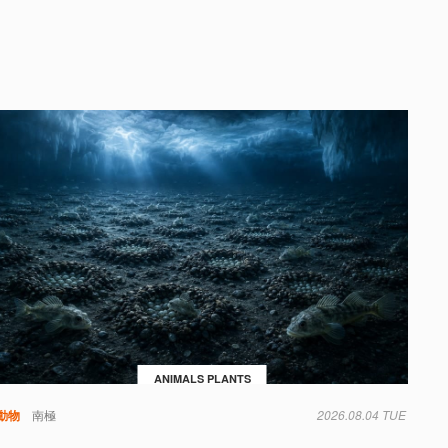
ANIMALS PLANTS
動物
南極
2026.08.04 TUE