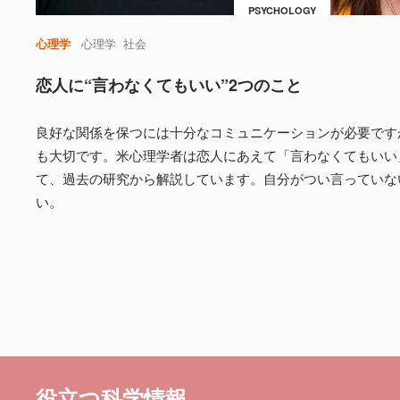
PSYCHOLOGY
心理学
心理学
社会
恋人に“言わなくてもいい”2つのこと
良好な関係を保つには十分なコミュニケーションが必要です
も大切です。米心理学者は恋人にあえて「言わなくてもいい
て、過去の研究から解説しています。自分がつい言っていな
い。
役立つ科学情報