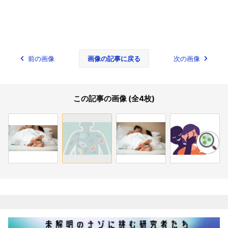
前の画像
画像の記事に戻る
次の画像
この記事の画像 (全4枚)
関連記事