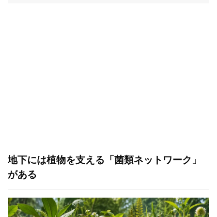
地下には植物を支える「菌類ネットワーク」
がある