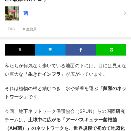
菌
TAG
# 生態系
私たちが何気なく歩いている地面の下には、目には見えな
い巨大な
「生きたインフラ」
が広がっています。
それは植物の根と結びつき、水や栄養を運ぶ
「菌類のネッ
トワーク」
です。
今回、地下ネットワーク保護協会（SPUN）らの国際研究
チームは、
土壌中に広がる「アーバスキュラー菌根菌
（AM菌）」のネットワークを、世界規模で初めて地図化