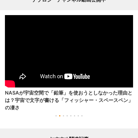
NASAが宇宙空間で「鉛筆」を使おうとしなかった理由と
は？宇宙で文字が書ける「フィッシャー・スペースペン」
の凄さ