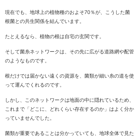
現在でも、地球上の植物種のおよそ70％が、こうした菌
根菌との共生関係を結んでいます。
たとえるなら、植物の根は自宅の玄関です。
そして菌糸ネットワークは、その先に広がる道路網や配管
のようなものです。
根だけでは届かない遠くの資源を、菌類が細い糸の道を使
って運んでくれるのです。
しかし、このネットワークは地面の中に隠れているため、
これまで「どこに、どれくらい存在するのか」はよく分か
っていませんでした。
菌類が重要であることは分かっていても、地球全体で見た