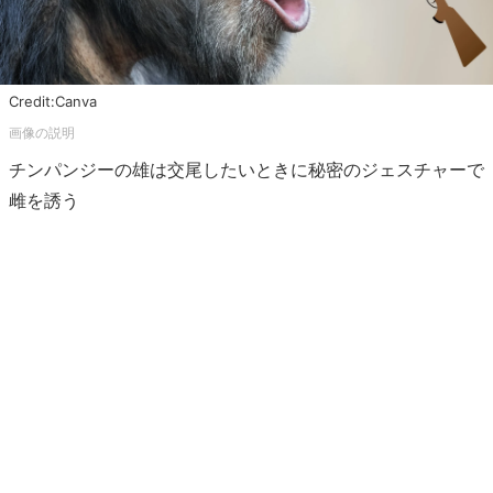
Credit:Canva
チンパンジーの雄は交尾したいときに秘密のジェスチャーで
雌を誘う