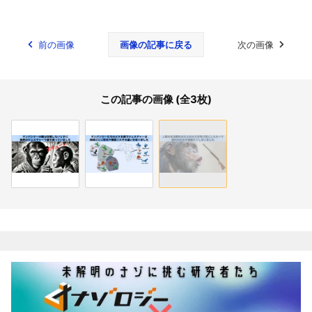
前の画像
画像の記事に戻る
次の画像
この記事の画像 (全3枚)
関連記事