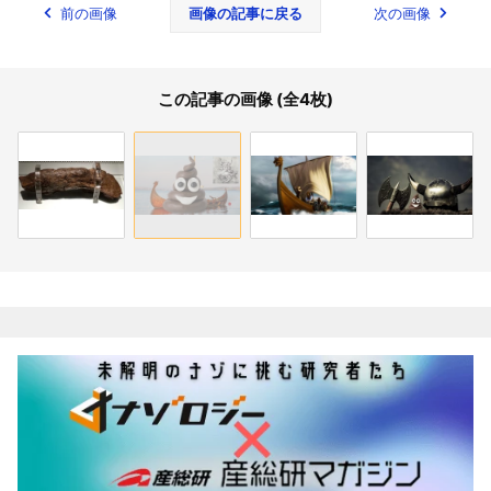
前の画像
画像の記事に戻る
次の画像
この記事の画像 (全4枚)
関連記事