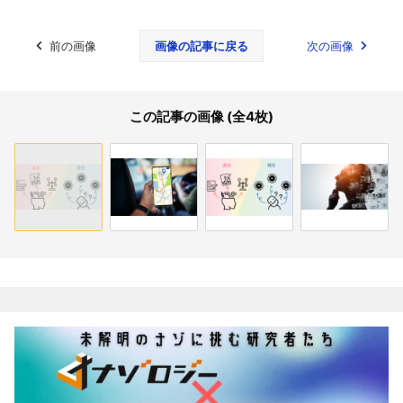
前の画像
画像の記事に戻る
次の画像
この記事の画像 (全4枚)
関連記事