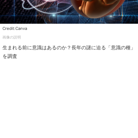
Credit:Canva
生まれる前に意識はあるのか？長年の謎に迫る「意識の種」
を調査