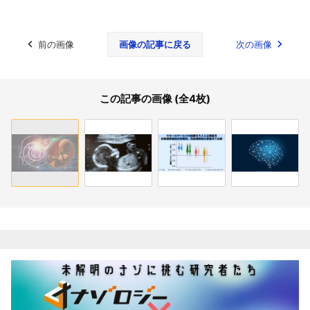
前の画像
画像の記事に戻る
次の画像
この記事の画像 (全4枚)
関連記事