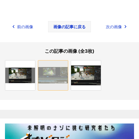
前の画像
画像の記事に戻る
次の画像
この記事の画像 (全3枚)
関連記事