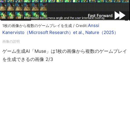
Anssi
1枚の画像から複数のゲームプレイを生成 / Credit:
Kanervisto（Microsoft Research）et al., Nature（2025）
ゲーム生成AI「Muse」は1枚の画像から複数のゲームプレイ
を生成できるの画像 2/3