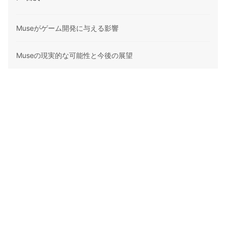
Museがゲーム開発に与える影響
Museの現実的な可能性と今後の展望