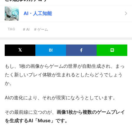
AI・人工知能
TAG
# AI
# ゲーム
もし、1枚の画像からゲームの世界が自動生成され、まっ
たく新しいプレイ体験が生まれるとしたらどうでしょう
か。
AIの進化により、それが現実になろうとしています。
その最前線に立つのが、
画像1枚から複数のゲームプレイ
を生成するAI「Muse」です。