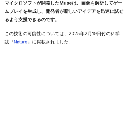
マイクロソフトが開発したMuseは、画像を解析してゲー
ムプレイを生成し、開発者が新しいアイデアを迅速に試せ
るよう支援できるのです。
この技術の可能性については、2025年2月19日付の科学
誌『
』に掲載されました。
Nature