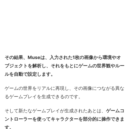
その結果、Museは、入力された1枚の画像から環境やオ
ブジェクトを解析し、それをもとにゲームの世界観やルー
ルを自動で設定します。
ゲームの世界をリアルに再現し、その画像につながる異な
るゲームプレイを生成できるのです。
そして新たなゲームプレイが生成されたあとは、
ゲームコ
ントローラーを使ってキャラクターを部分的に操作できま
す。