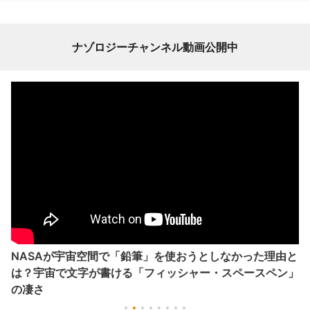
ナゾロジーチャンネル動画公開中
NASAが宇宙空間で「鉛筆」を使おうとしなかった理由と
は？宇宙で文字が書ける「フィッシャー・スペースペン」
の凄さ