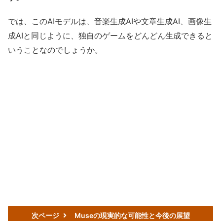
では、このAIモデルは、音楽生成AIや文章生成AI、画像生
成AIと同じように、独自のゲームをどんどん生成できると
いうことなのでしょうか。
次ページ
Museの現実的な可能性と今後の展望