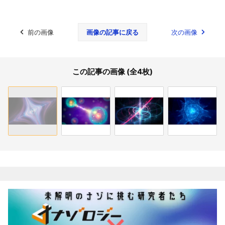
前の画像
画像の記事に戻る
次の画像
この記事の画像 (全4枚)
関連記事