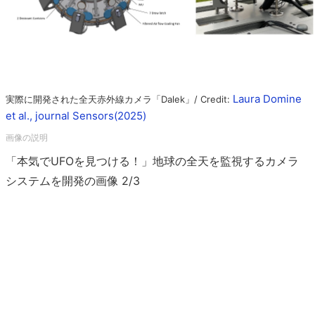
Laura Domine
実際に開発された全天赤外線カメラ「Dalek」/ Credit:
et al., journal Sensors(2025)
「本気でUFOを見つける！」地球の全天を監視するカメラ
システムを開発の画像 2/3