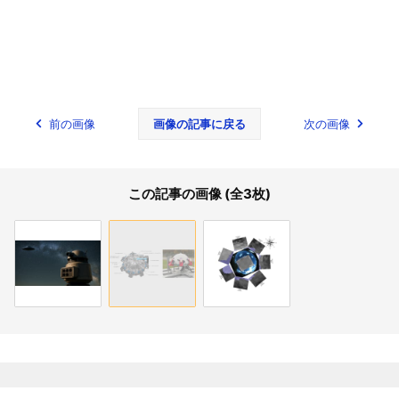
前の画像
画像の記事に戻る
次の画像
この記事の画像 (全3枚)
関連記事