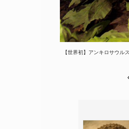
【世界初】アンキロサウルス