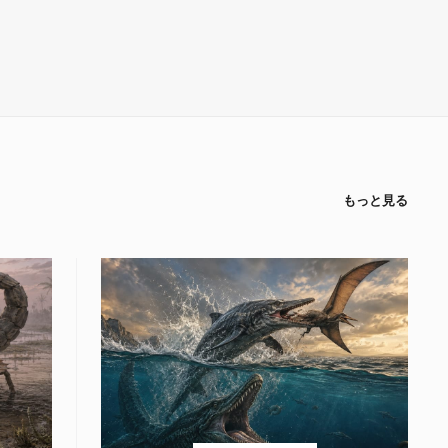
もっと見る