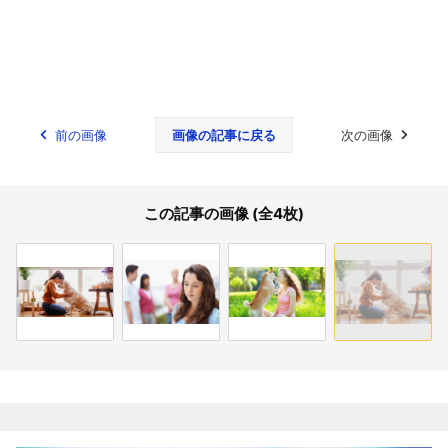
前の画像
画像の記事に戻る
次の画像
この記事の画像 (全4枚)
関連記事