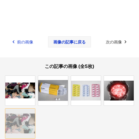
前の画像
画像の記事に戻る
次の画像
この記事の画像 (全5枚)