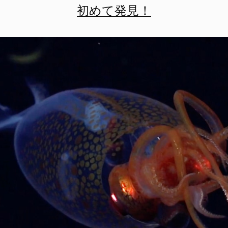
初めて発見！