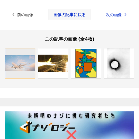
前の画像
画像の記事に戻る
次の画像
この記事の画像 (全4枚)
関連記事