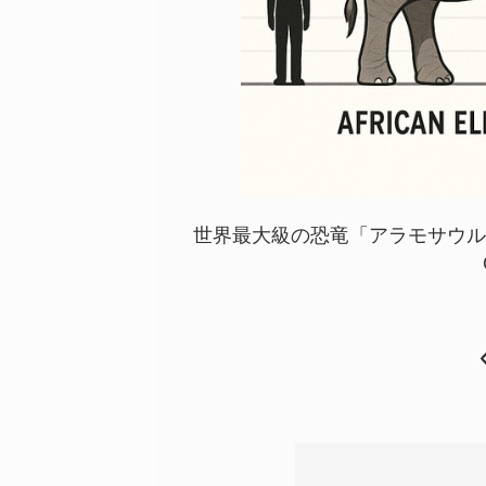
世界最大級の恐竜「アラモサウルス