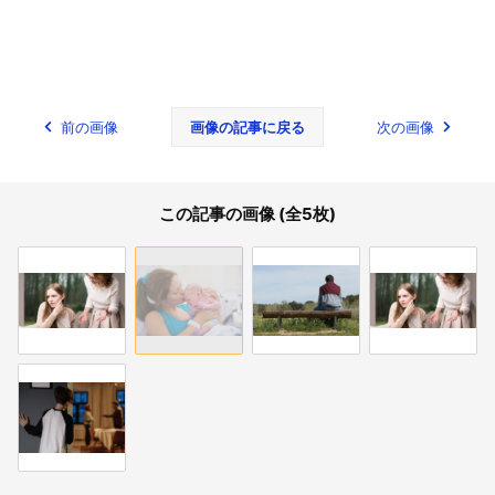
前の画像
画像の記事に戻る
次の画像
この記事の画像 (全5枚)