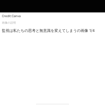
Credit:Canva
監視は私たちの思考と無意識を変えてしまうの画像 1/4