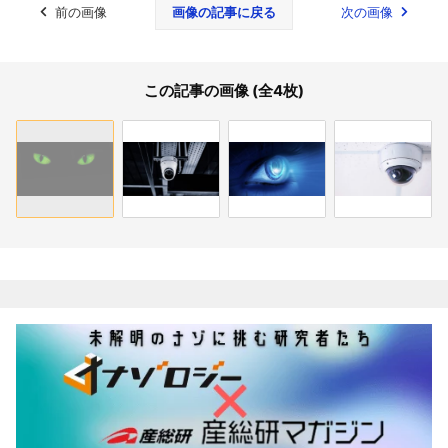
前の画像
画像の記事に戻る
次の画像
この記事の画像 (全4枚)
関連記事