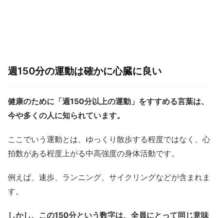
週150分の運動は確かに心臓に良い
健康のために「週150分以上の運動」をすすめる言葉は、
今や多くの人に知られています。
ここでいう運動とは、ゆっくり散歩する程度ではなく、心
拍数がある程度上がる中高強度の身体活動です。
例えば、速歩、ランニング、サイクリングなどが含まれま
す。
しかし、この150分という数字は、全員にとって同じ意味