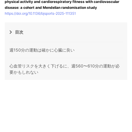
physical activity and cardiorespiratory fitness with cardiovascular
disease: a cohort and Mendelian randomisation study
https://doi.org/10.1136/bjsports-2025-111351
目次
週150分の運動は確かに心臓に良い
心血管リスクを大きく下げるに、週560〜610分の運動が必
要かもしれない