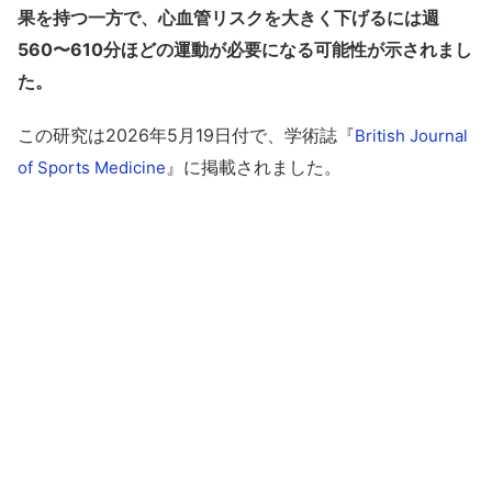
果を持つ一方で、心血管リスクを大きく下げるには週
560〜610分ほどの運動が必要になる可能性が示されまし
た。
この研究は2026年5月19日付で、学術誌『
British Journal
』に掲載されました。
of Sports Medicine