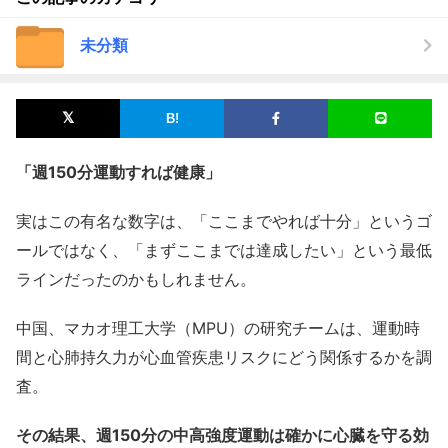
未分類
「週150分運動すれば健康」
実はこの有名な数字は、「ここまでやれば十分」というゴ
ールではなく、「まずここまでは達成したい」という最低
ラインだったのかもしれません。
中国、マカオ理工大学（MPU）の研究チームは、運動時
間と心肺持久力が心血管疾患リスクにどう関係するかを調
査。
その結果、週150分の中高強度運動は確かに心臓を守る効