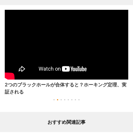
2つのブラックホールが合体すると？ホーキング定理、実
証される
おすすめ関連記事