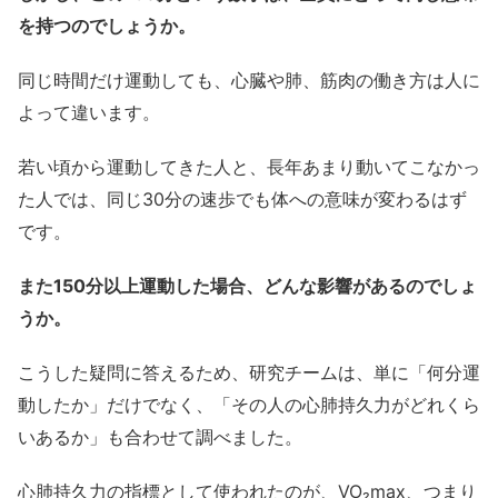
を持つのでしょうか。
同じ時間だけ運動しても、心臓や肺、筋肉の働き方は人に
よって違います。
若い頃から運動してきた人と、長年あまり動いてこなかっ
た人では、同じ30分の速歩でも体への意味が変わるはず
です。
また150分以上運動した場合、どんな影響があるのでしょ
うか。
こうした疑問に答えるため、研究チームは、単に「何分運
動したか」だけでなく、「その人の心肺持久力がどれくら
いあるか」も合わせて調べました。
心肺持久力の指標として使われたのが、VO₂max、つまり