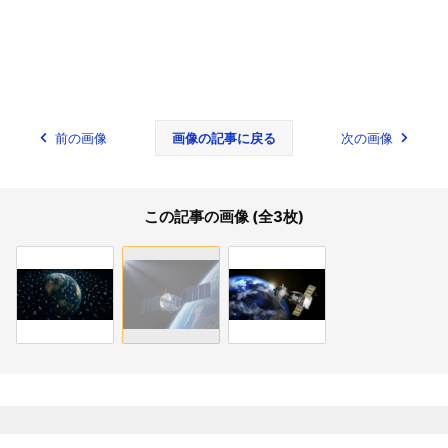
前の画像
画像の記事に戻る
次の画像
この記事の画像 (全3枚)
関連記事