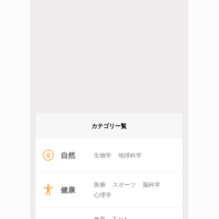
カテゴリー覧
自然
生物学
地球科学
医療
スポーツ
脳科学
健康
心理学
教育・子ども