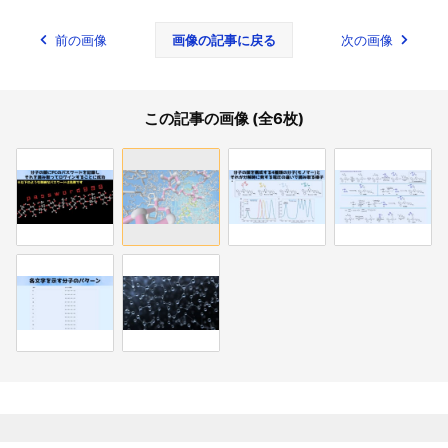
前の画像
画像の記事に戻る
次の画像
この記事の画像 (全6枚)
関連記事