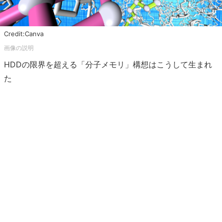
Credit:Canva
HDDの限界を超える「分子メモリ」構想はこうして生まれ
た