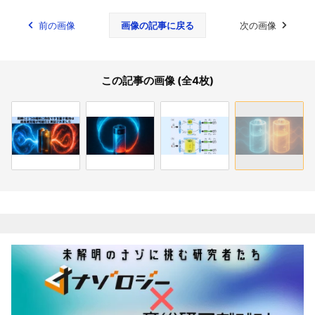
前の画像
画像の記事に戻る
次の画像
この記事の画像 (全4枚)
関連記事