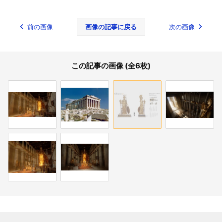
前の画像
画像の記事に戻る
次の画像
この記事の画像 (全6枚)
関連記事