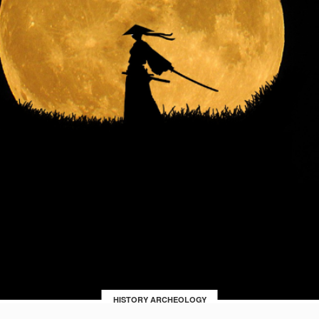
HISTORY ARCHEOLOGY