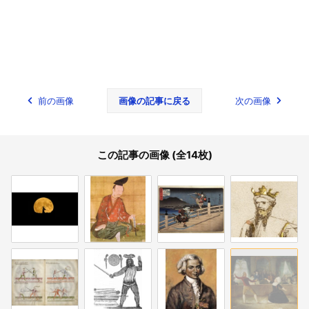
前の画像
画像の記事に戻る
次の画像
この記事の画像 (全14枚)