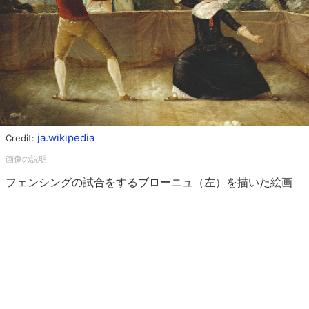
ja.wikipedia
Credit:
フェンシングの試合をするブローニュ（左）を描いた絵画