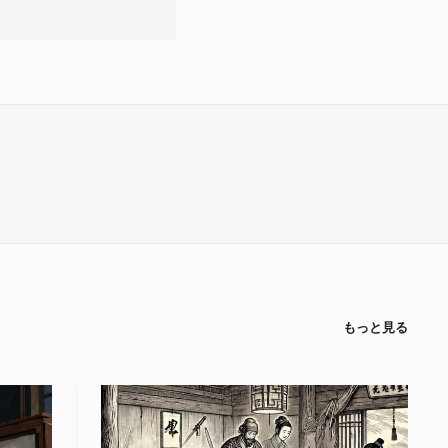
もっと見る