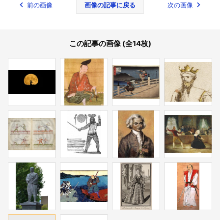
前の画像
画像の記事に戻る
次の画像
この記事の画像 (全14枚)