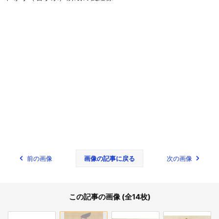
前の画像
画像の記事に戻る
次の画像
この記事の画像 (全14枚)