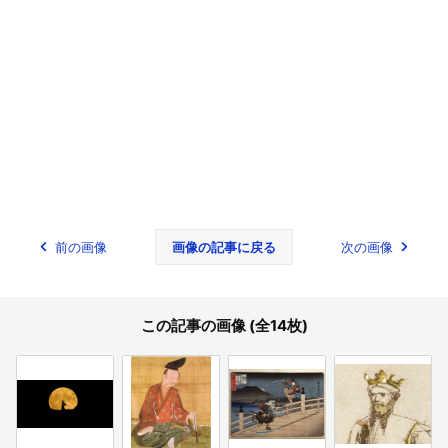
前の画像
画像の記事に戻る
次の画像
この記事の画像 (全14枚)