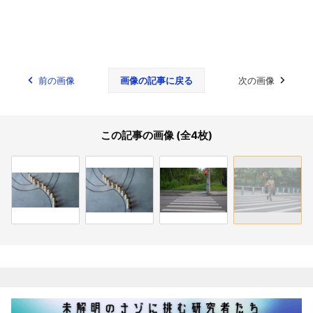
前の画像
画像の記事に戻る
次の画像
この記事の画像 (全4枚)
関連記事