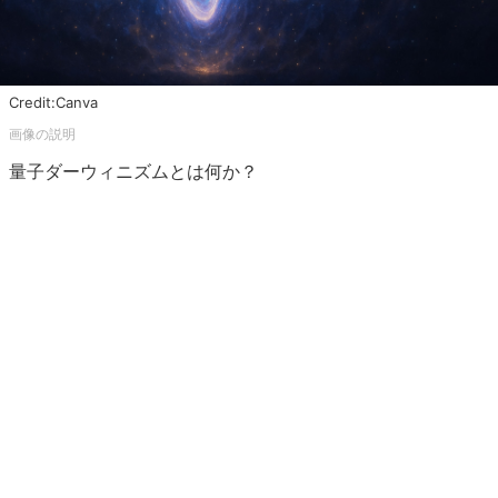
Credit:Canva
量子ダーウィニズムとは何か？