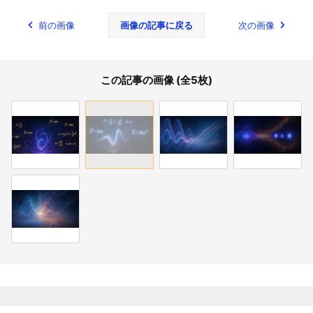
前の画像
画像の記事に戻る
次の画像
この記事の画像 (全5枚)
関連記事