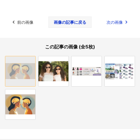
前の画像
画像の記事に戻る
次の画像
この記事の画像 (全5枚)