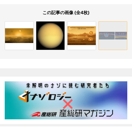
この記事の画像 (全4枚)
関連記事