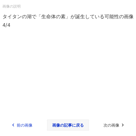
タイタンの湖で「生命体の素」が誕生している可能性の画像
4/4
前の画像
画像の記事に戻る
次の画像