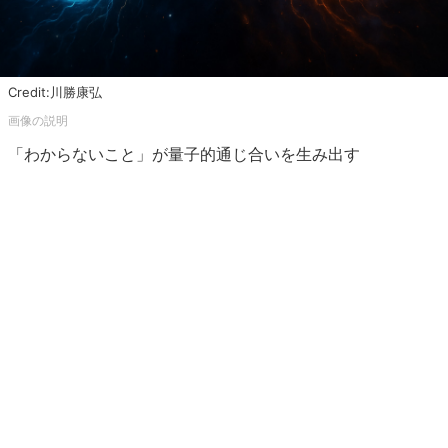
Credit:川勝康弘
「わからないこと」が量子的通じ合いを生み出す