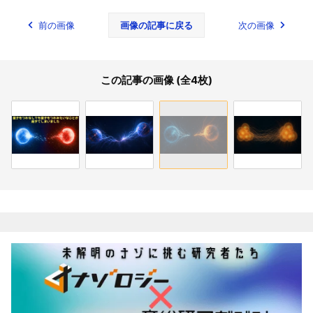
前の画像
画像の記事に戻る
次の画像
この記事の画像 (全4枚)
関連記事