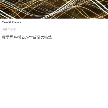
Credit:Canva
数学界を揺るがす反証の衝撃