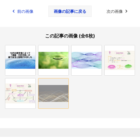
前の画像
画像の記事に戻る
次の画像
この記事の画像 (全6枚)
関連記事